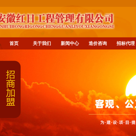
首页
关于我们
新闻中心
造价咨询
招标代理