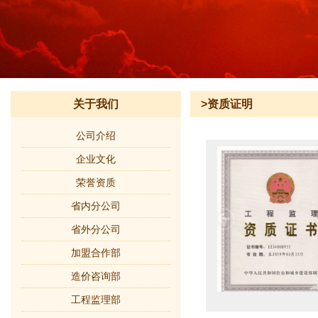
关于我们
>资质证明
公司介绍
企业文化
荣誉资质
省内分公司
省外分公司
加盟合作部
造价咨询部
工程监理部