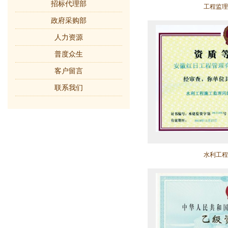
招标代理部
工程监理
政府采购部
人力资源
普度众生
客户留言
联系我们
水利工程